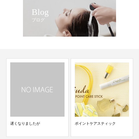
Blog
ブログ
遅くなりましたが
ポイントケアスティック