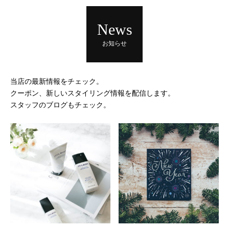
News
お知らせ
当店の最新情報をチェック。
クーポン、新しいスタイリング情報を配信します。
スタッフのブログもチェック。