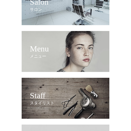
Salon
サロン
Menu
メニュー
Staff
スタイリスト