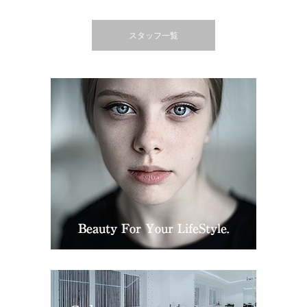
スタッフ一覧