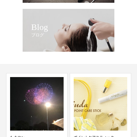
Blog
ブログ