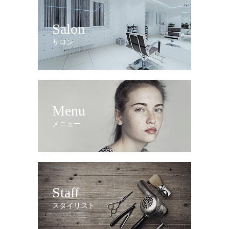
Salon
サロン
Menu
メニュー
Staff
スタイリスト