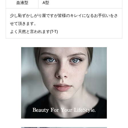
血液型
A型
少し恥ずかしがり屋ですが皆様のキレイになるお手伝いをさ
せて頂きます。
よく天然と言われます(T-T)