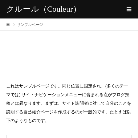
クルール（Couleur）
サンプルページ
これはサンプルページです。同じ位置に固定され、(多くのテー
マでは) サイトナビゲーションメニューに含まれる点がブログ投
稿とは異なります。まずは、サイト訪問者に対して自分のことを
説明する自己紹介ページを作成するのが一般的です。たとえば以
下のようなものです。