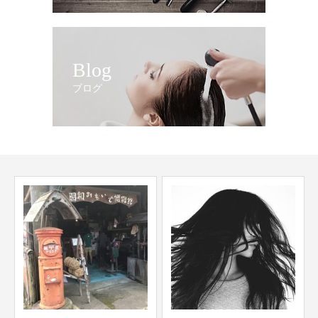
Blog
ブログ