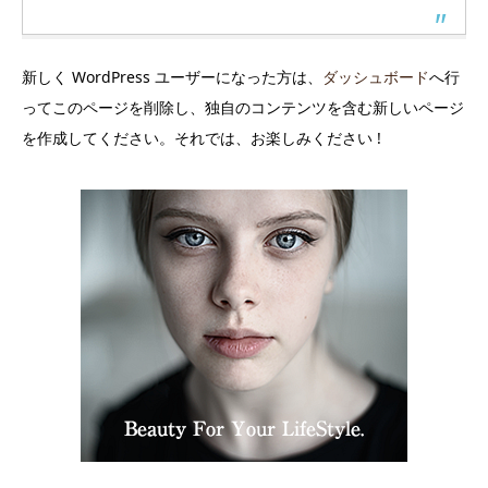
新しく WordPress ユーザーになった方は、
ダッシュボード
へ行
ってこのページを削除し、独自のコンテンツを含む新しいページ
を作成してください。それでは、お楽しみください !