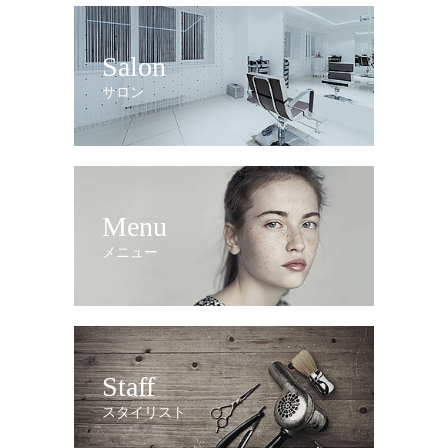
Salon
サロン
Menu
メニュー
Staff
スタイリスト