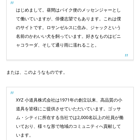
はじめまして。昼間はバイク便のメッセンジャーとし
て働いていますが、俳優志望でもあります。これは僕
のサイトです。ロサンゼルスに住み、ジャックという
名前のかわいい犬を飼っています。好きなものはピニ
ャコラーダ、そして通り雨に濡れること。
または、このようなものです。
XYZ 小道具株式会社は1971年の創立以来、高品質の小
道具を皆様にご提供させていただいています。ゴッサ
ム・シティに所在する当社では2,000名以上の社員が働
いており、様々な形で地域のコミュニティへ貢献して
います。