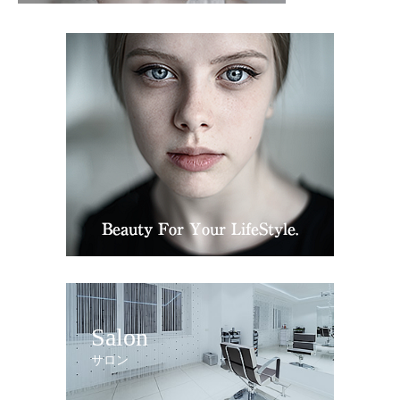
Salon
サロン