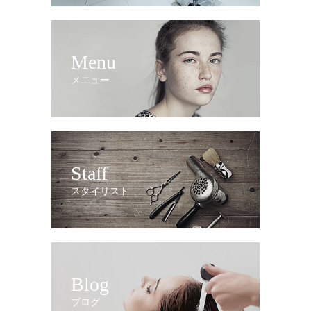
Menu
メニュー
Staff
スタイリスト
Blog
ブログ