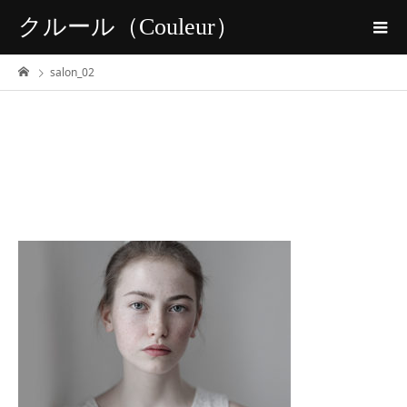
クルール（Couleur）
salon_02