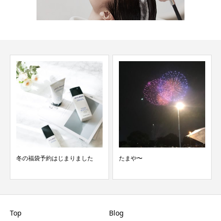
冬の福袋予約はじまりました
たまや〜
Top
Blog