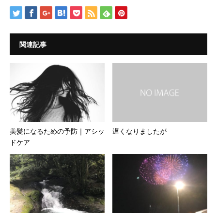
関連記事
美髪になるための予防｜アシッ
遅くなりましたが
ドケア