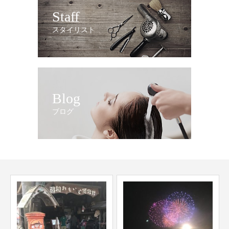
Staff
スタイリスト
Blog
ブログ