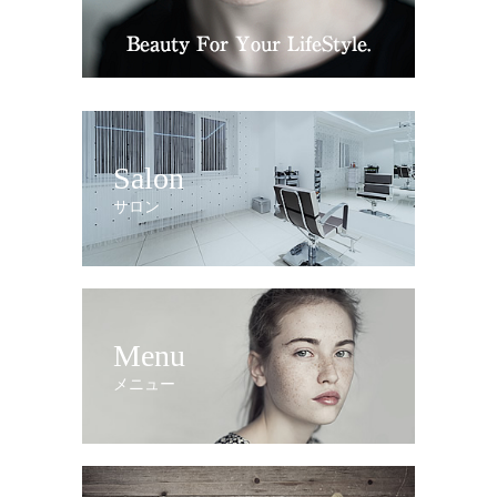
Salon
サロン
Menu
メニュー